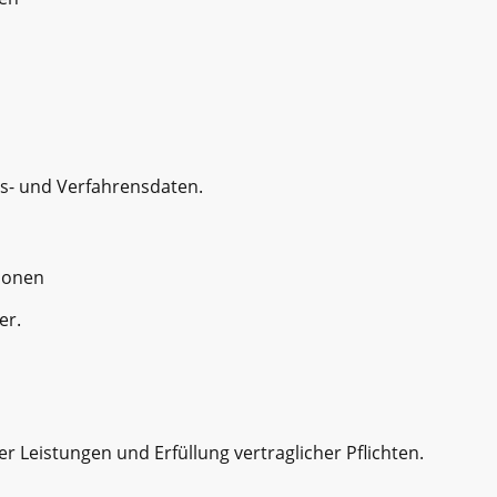
s- und Verfahrensdaten.
sonen
er.
er Leistungen und Erfüllung vertraglicher Pflichten.