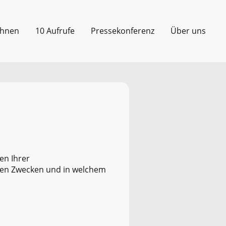
chnen
10 Aufrufe
Pressekonferenz
Über uns
en Ihrer
chen Zwecken und in welchem