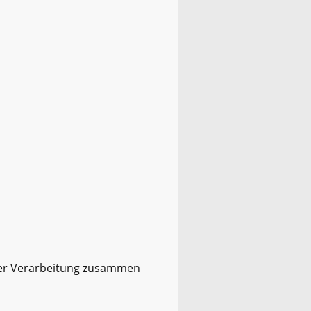
hrer Verarbeitung zusammen