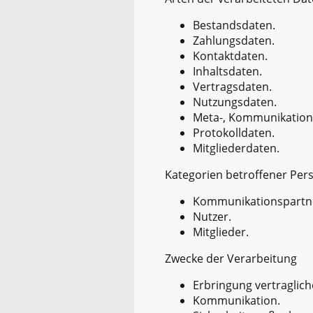
Bestandsdaten.
Zahlungsdaten.
Kontaktdaten.
Inhaltsdaten.
Vertragsdaten.
Nutzungsdaten.
Meta-, Kommunikation
Protokolldaten.
Mitgliederdaten.
Kategorien betroffener Per
Kommunikationspartn
Nutzer.
Mitglieder.
Zwecke der Verarbeitung
Erbringung vertraglich
Kommunikation.