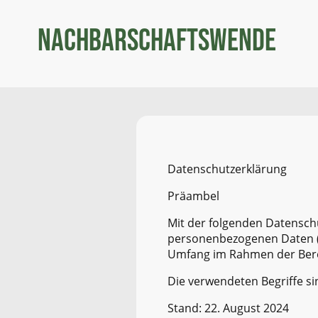
Nachbarschaftswende
Datenschutzerklärung
Präambel
Mit der folgenden Datenschu
personenbezogenen Daten (n
Umfang im Rahmen der Berei
Die verwendeten Begriffe sin
Stand: 22. August 2024